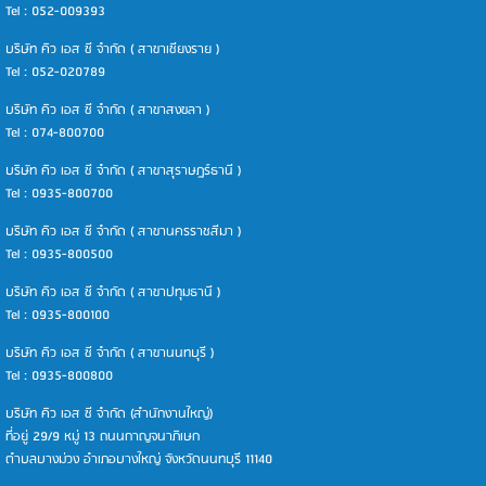
Tel : 052-009393
บริษัท คิว เอส ซี จำกัด ( สาขาเชียงราย )
Tel : 052-020789
บริษัท คิว เอส ซี จำกัด ( สาขาสงขลา )
Tel : 074-800700
บริษัท คิว เอส ซี จำกัด ( สาขาสุราษฎร์ธานี )
Tel : 0935-800700
บริษัท คิว เอส ซี จำกัด ( สาขานครราชสีมา )
Tel : 0935-800500
บริษัท คิว เอส ซี จำกัด ( สาขาปทุมธานี )
Tel : 0935-800100
บริษัท คิว เอส ซี จำกัด ( สาขานนทบุรี )
Tel : 0935-800800
บริษัท คิว เอส ซี จำกัด (สำนักงานใหญ่)
ที่อยู่ 29/9 หมู่ 13 ถนนกาญจนาภิเษก
ตำบลบางม่วง อำเภอบางใหญ่ จังหวัดนนทบุรี 11140