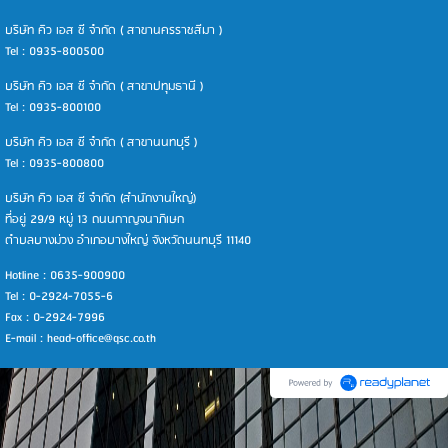
บริษัท คิว เอส ซี จำกัด ( สาขานครราชสีมา )
Tel : 0935-800500
บริษัท คิว เอส ซี จำกัด ( สาขาปทุมธานี )
Tel : 0935-800100
บริษัท คิว เอส ซี จำกัด ( สาขานนทบุรี )
Tel : 0935-800800
บริษัท คิว เอส ซี จำกัด (สำนักงานใหญ่)
ที่อยู่ 29/9 หมู่ 13 ถนนกาญจนาภิเษก
ตำบลบางม่วง อำเภอบางใหญ่ จังหวัดนนทบุรี 11140
Hotline : 0635-900900
Tel : 0-2924-7055-6
Fax : 0-2924-7996
E-mail : head-office@qsc.co.th